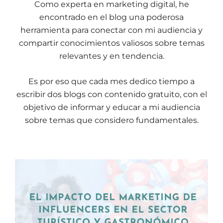
Como experta en marketing digital, he
encontrado en el blog una poderosa
herramienta para conectar con mi audiencia y
compartir conocimientos valiosos sobre temas
relevantes y en tendencia.
Es por eso que cada mes dedico tiempo a
escribir dos blogs con contenido gratuito, con el
objetivo de informar y educar a mi audiencia
sobre temas que considero fundamentales.