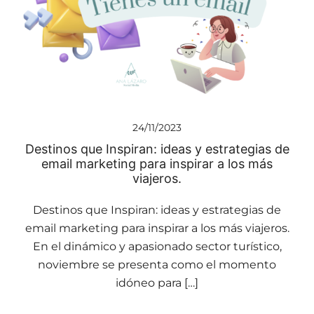
24/11/2023
Destinos que Inspiran: ideas y estrategias de
email marketing para inspirar a los más
viajeros.
Destinos que Inspiran: ideas y estrategias de
email marketing para inspirar a los más viajeros.
En el dinámico y apasionado sector turístico,
noviembre se presenta como el momento
idóneo para […]