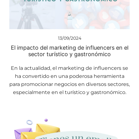
13/09/2024
El impacto del marketing de influencers en el
sector turístico y gastronómico
En la actualidad, el marketing de influencers se
ha convertido en una poderosa herramienta
para promocionar negocios en diversos sectores,
especialmente en el turístico y gastronómico.