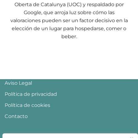
Oberta de Catalunya (UOC) y respaldado por
Google, que arroja luz sobre cómo las
valoraciones pueden ser un factor decisivo en la
elección de un lugar para hospedarse, comer o
beber.
Aviso Legal
Política de privacidad
Política de cookies
Contacto