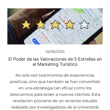
22/09/2023
El Poder de las Valoraciones de 5 Estrellas en
el Marketing Turístico
No solo son testimonios de experiencias
positivas, sino que también se han convertido
en una estrategia tan eficaz como los
descuentos para atraer a nuevos clientes. Esta
revelación proviene de un reciente estudio
realizado por investigadores de la Universitat