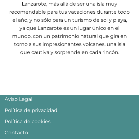
Lanzarote, más allá de ser una isla muy
recomendable para tus vacaciones durante todo
el año, y no sólo para un turismo de sol y playa,
ya que Lanzarote es un lugar único en el
mundo, con un patrimonio natural que gira en
torno a sus impresionantes volcanes, una isla
que cautiva y sorprende en cada rincón.
Aviso Legal
Política de privacidad
Política de cookies
Contacto