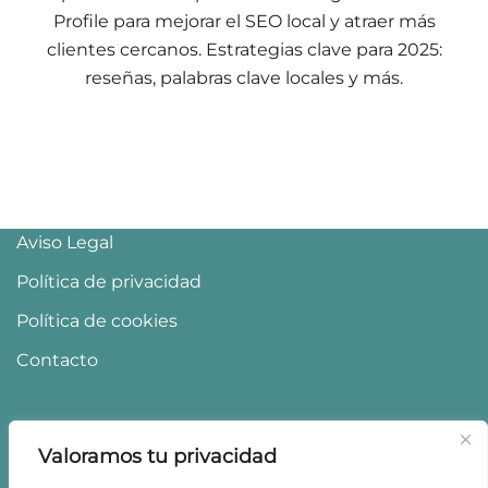
Profile para mejorar el SEO local y atraer más
clientes cercanos. Estrategias clave para 2025:
reseñas, palabras clave locales y más.
Aviso Legal
Política de privacidad
Política de cookies
Contacto
Valoramos tu privacidad