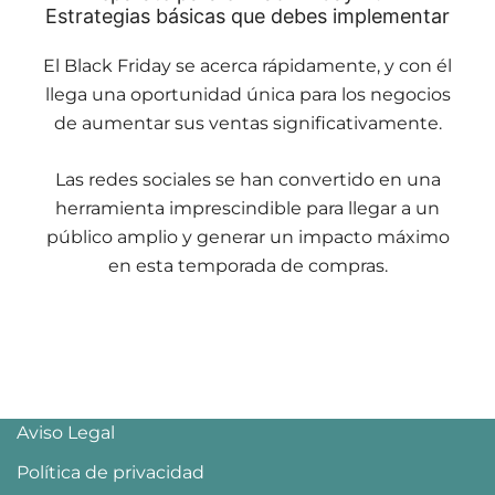
Estrategias básicas que debes implementar
El Black Friday se acerca rápidamente, y con él
llega una oportunidad única para los negocios
de aumentar sus ventas significativamente.
Las redes sociales se han convertido en una
herramienta imprescindible para llegar a un
público amplio y generar un impacto máximo
en esta temporada de compras.
Aviso Legal
Política de privacidad