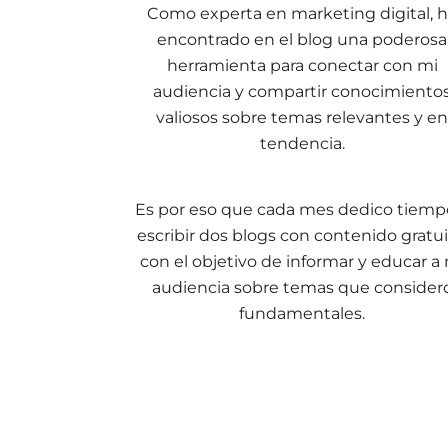
Como experta en marketing digital, 
encontrado en el blog una poderosa
herramienta para conectar con mi
audiencia y compartir conocimiento
valiosos sobre temas relevantes y en
tendencia.
Es por eso que cada mes dedico tiemp
escribir dos blogs con contenido gratui
con el objetivo de informar y educar a
audiencia sobre temas que consider
fundamentales.