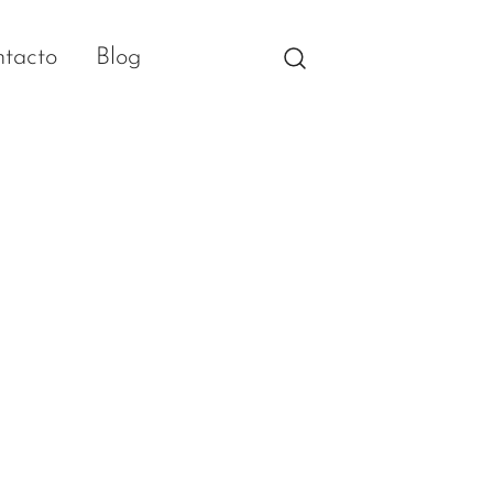
tacto
Blog