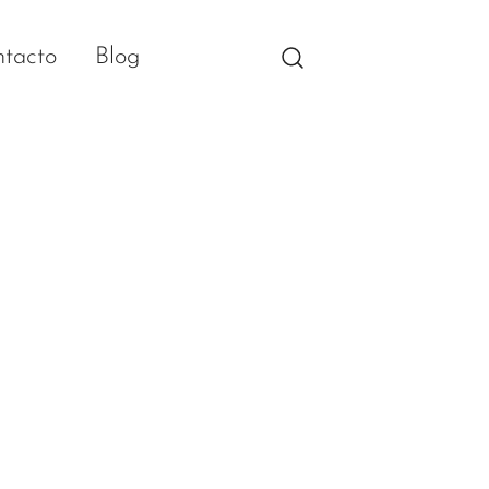
tacto
Blog