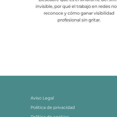
invisible, por qué el trabajo en redes no
reconoce y cómo ganar visibilidad
profesional sin gritar.
Aviso Legal
Política de privacidad
Política de cookies