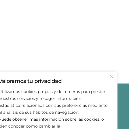
Valoramos tu privacidad
Utilizamos cookies propias y de terceros para prestar
nuestros servicios y recoger información
estadística relacionada con sus preferencias mediante
el análisis de sus hábitos de navegación.
Puede obtener más información sobre las cookies, o
bien conocer cómo cambiar la