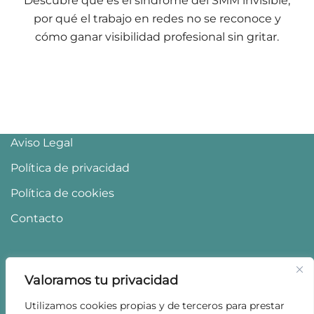
Descubre qué es el síndrome del SMM invisible,
por qué el trabajo en redes no se reconoce y
cómo ganar visibilidad profesional sin gritar.
Aviso Legal
Política de privacidad
Política de cookies
Contacto
Valoramos tu privacidad
Utilizamos cookies propias y de terceros para prestar