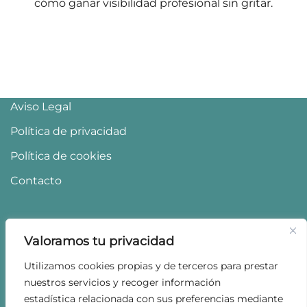
cómo ganar visibilidad profesional sin gritar.
Aviso Legal
Política de privacidad
Política de cookies
Contacto
Valoramos tu privacidad
Utilizamos cookies propias y de terceros para prestar
nuestros servicios y recoger información
estadística relacionada con sus preferencias mediante