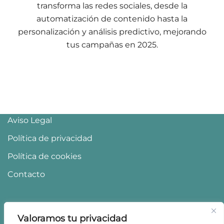
transforma las redes sociales, desde la
automatización de contenido hasta la
personalización y análisis predictivo, mejorando
tus campañas en 2025.
Aviso Legal
Política de privacidad
Política de cookies
Contacto
Valoramos tu privacidad