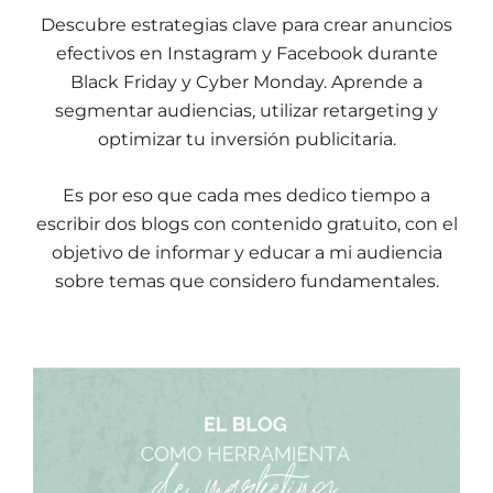
Descubre estrategias clave para crear anuncios
efectivos en Instagram y Facebook durante
Black Friday y Cyber Monday. Aprende a
segmentar audiencias, utilizar retargeting y
optimizar tu inversión publicitaria.
Es por eso que cada mes dedico tiempo a
escribir dos blogs con contenido gratuito, con el
objetivo de informar y educar a mi audiencia
sobre temas que considero fundamentales.