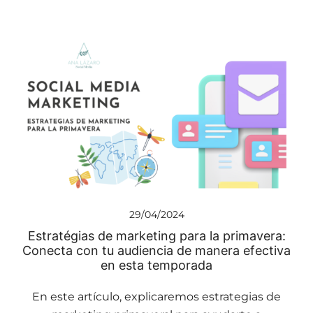
29/04/2024
Estratégias de marketing para la primavera:
Conecta con tu audiencia de manera efectiva
en esta temporada
En este artículo, explicaremos estrategias de