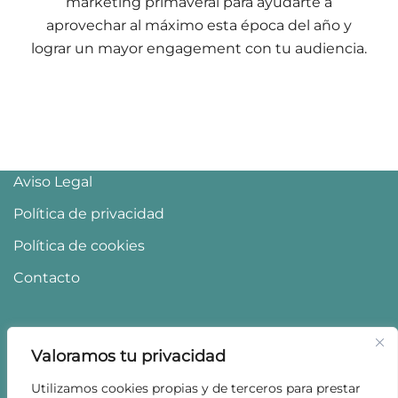
marketing primaveral para ayudarte a
aprovechar al máximo esta época del año y
lograr un mayor engagement con tu audiencia.
Aviso Legal
Política de privacidad
Política de cookies
Contacto
Valoramos tu privacidad
Utilizamos cookies propias y de terceros para prestar