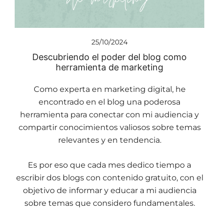
25/10/2024
Descubriendo el poder del blog como
herramienta de marketing
Como experta en marketing digital, he
encontrado en el blog una poderosa
herramienta para conectar con mi audiencia y
compartir conocimientos valiosos sobre temas
relevantes y en tendencia.
Es por eso que cada mes dedico tiempo a
escribir dos blogs con contenido gratuito, con el
objetivo de informar y educar a mi audiencia
sobre temas que considero fundamentales.