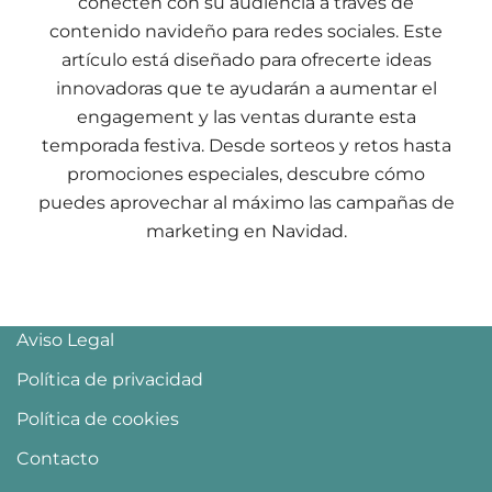
conecten con su audiencia a través de
contenido navideño para redes sociales. Este
artículo está diseñado para ofrecerte ideas
innovadoras que te ayudarán a aumentar el
engagement y las ventas durante esta
temporada festiva. Desde sorteos y retos hasta
promociones especiales, descubre cómo
puedes aprovechar al máximo las campañas de
marketing en Navidad.
Aviso Legal
Política de privacidad
Política de cookies
Contacto