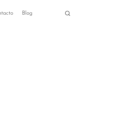
tacto
Blog