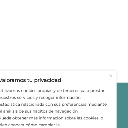
Valoramos tu privacidad
Utilizamos cookies propias y de terceros para prestar
nuestros servicios y recoger información
estadística relacionada con sus preferencias mediante
el análisis de sus hábitos de navegación.
Puede obtener más información sobre las cookies, o
bien conocer cómo cambiar la