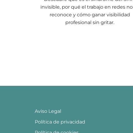
invisible, por qué el trabajo en redes no
reconoce y cómo ganar visibilidad
profesional sin gritar.
Aviso Legal
Política de privacidad
Política de cookies