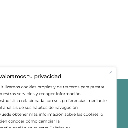
Valoramos tu privacidad
Utilizamos cookies propias y de terceros para prestar
nuestros servicios y recoger información
estadística relacionada con sus preferencias mediante
el análisis de sus hábitos de navegación.
Puede obtener más información sobre las cookies, o
bien conocer cómo cambiar la