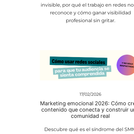
invisible, por qué el trabajo en redes no
reconoce y cómo ganar visibilidad
profesional sin gritar.
17/02/2026
Marketing emocional 2026: Cómo cr
contenido que conecta y construir 
comunidad real
Descubre qué es el síndrome del SM