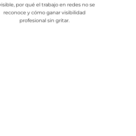
visible, por qué el trabajo en redes no se
reconoce y cómo ganar visibilidad
profesional sin gritar.