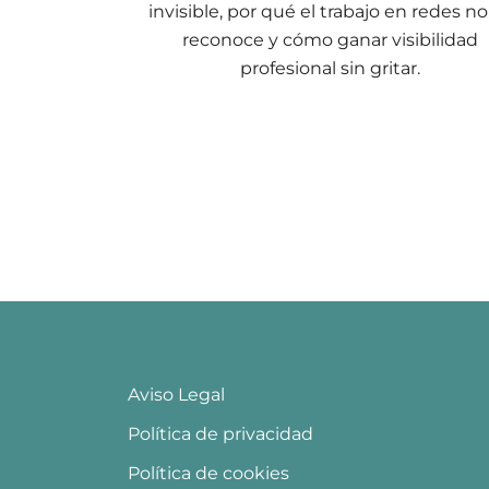
invisible, por qué el trabajo en redes no
reconoce y cómo ganar visibilidad
profesional sin gritar.
Aviso Legal
Política de privacidad
Política de cookies