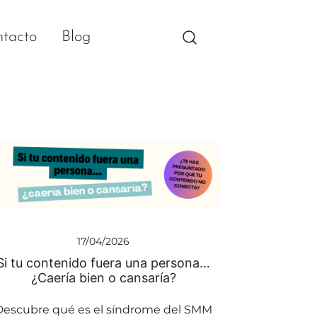
tacto
Blog
17/04/2026
Si tu contenido fuera una persona…
¿Caería bien o cansaría?
Descubre qué es el síndrome del SMM