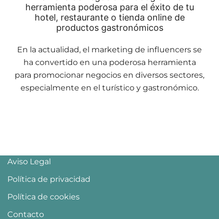
herramienta poderosa para el éxito de tu
hotel, restaurante o tienda online de
productos gastronómicos
En la actualidad, el marketing de influencers se
ha convertido en una poderosa herramienta
para promocionar negocios en diversos sectores,
especialmente en el turístico y gastronómico.
Aviso Legal
Política de privacidad
Política de cookies
Contacto