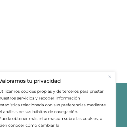
Valoramos tu privacidad
Utilizamos cookies propias y de terceros para prestar
nuestros servicios y recoger información
estadística relacionada con sus preferencias mediante
el análisis de sus hábitos de navegación.
Puede obtener más información sobre las cookies, o
bien conocer cómo cambiar la