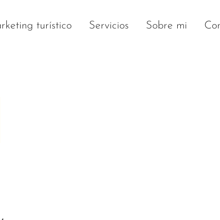
keting turístico
Servicios
Sobre mi
Con