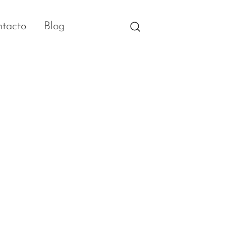
tacto
Blog