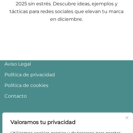
2025 sin estrés. Descubre ideas, ejemplos y
tácticas para redes sociales que elevan tu marca
en diciembre.
Aviso Legal
Política de privacidad
Política de cookies
Contacto
Valoramos tu privacidad