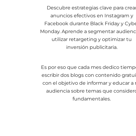
Descubre estrategias clave para crea
anuncios efectivos en Instagram y
Facebook durante Black Friday y Cyb
Monday. Aprende a segmentar audienci
utilizar retargeting y optimizar tu
inversión publicitaria.
Es por eso que cada mes dedico tiemp
escribir dos blogs con contenido gratui
con el objetivo de informar y educar a
audiencia sobre temas que consider
fundamentales.