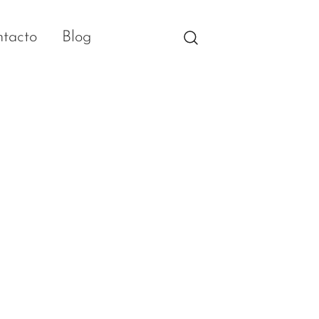
tacto
Blog