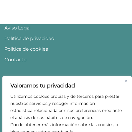
Aviso Legal
Política de privacidad
Política de cookies
Contacto
Valoramos tu privacidad
Utilizamos cookies propias y de terceros para prestar
nuestros servicios y recoger información
estadística relacionada con sus preferencias mediante
el análisis de sus hábitos de navegación.
Puede obtener más información sobre las cookies, o
bien conocer cómo cambiar la