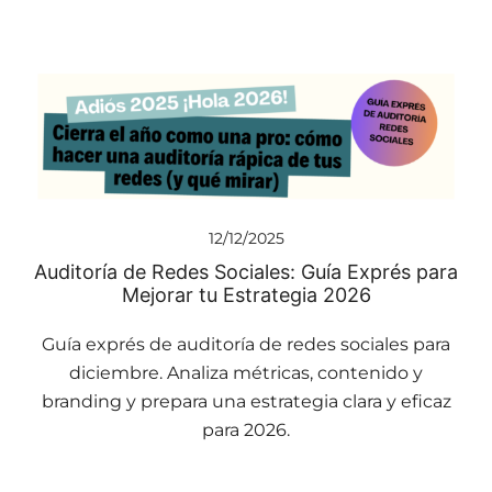
12/12/2025
Auditoría de Redes Sociales: Guía Exprés para
Mejorar tu Estrategia 2026
Guía exprés de auditoría de redes sociales para
diciembre. Analiza métricas, contenido y
branding y prepara una estrategia clara y eficaz
para 2026.