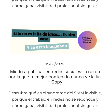
cómo ganar visibilidad profesional sin gritar.
15/05/2026
Miedo a publicar en redes sociales: la razón
por la que tu mejor contenido nunca ve la luz
– Copy
Descubre qué es el síndrome del SMM invisible,
por qué el trabajo en redes no se reconoce y
cómo ganar visibilidad profesional sin gritar.